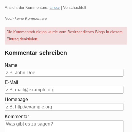
Ansicht der Kommentare:
Linear
| Verschachtelt
Noch keine Kommentare
Die Kommentarfunktion wurde vom Besitzer dieses Blogs in diesem
Eintrag deaktiviert.
Kommentar schreiben
Name
E-Mail
Homepage
Kommentar