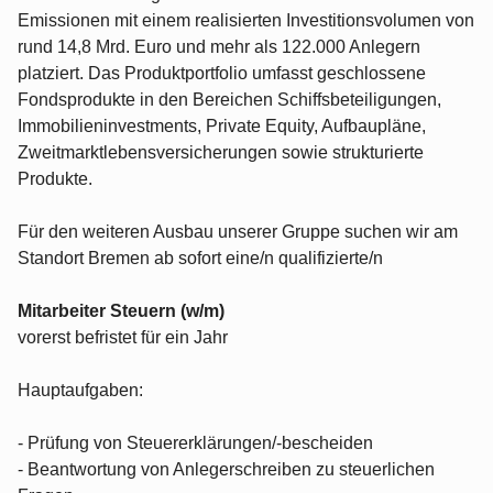
Emissionen mit einem realisierten Investitionsvolumen von
rund 14,8 Mrd. Euro und mehr als 122.000 Anlegern
platziert. Das Produktportfolio umfasst geschlossene
Fondsprodukte in den Bereichen Schiffsbeteiligungen,
Immobilieninvestments, Private Equity, Aufbaupläne,
Zweitmarktlebensversicherungen sowie strukturierte
Produkte.
Für den weiteren Ausbau unserer Gruppe suchen wir am
Standort Bremen ab sofort eine/n qualifizierte/n
Mitarbeiter Steuern (w/m)
vorerst befristet für ein Jahr
Hauptaufgaben:
- Prüfung von Steuererklärungen/-bescheiden
- Beantwortung von Anlegerschreiben zu steuerlichen