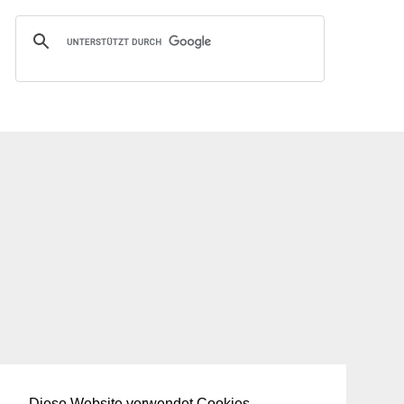
Diese Website verwendet Cookies.