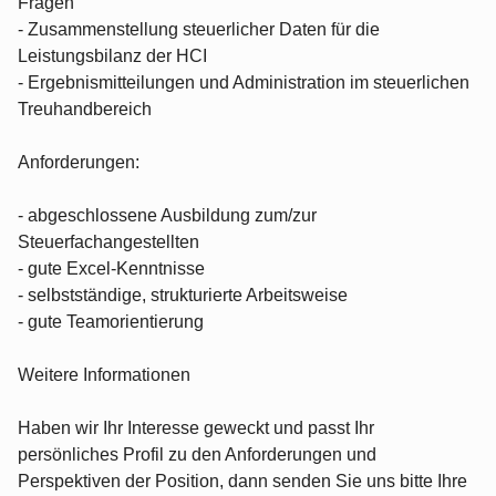
Fragen
- Zusammenstellung steuerlicher Daten für die
Leistungsbilanz der HCI
- Ergebnismitteilungen und Administration im steuerlichen
Treuhandbereich
Anforderungen:
- abgeschlossene Ausbildung zum/zur
Steuerfachangestellten
- gute Excel-Kenntnisse
- selbstständige, strukturierte Arbeitsweise
- gute Teamorientierung
Weitere Informationen
Haben wir Ihr Interesse geweckt und passt Ihr
persönliches Profil zu den Anforderungen und
Perspektiven der Position, dann senden Sie uns bitte Ihre