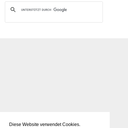
Diese Website verwendet Cookies.