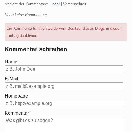
Ansicht der Kommentare:
Linear
| Verschachtelt
Noch keine Kommentare
Die Kommentarfunktion wurde vom Besitzer dieses Blogs in diesem
Eintrag deaktiviert.
Kommentar schreiben
Name
E-Mail
Homepage
Kommentar