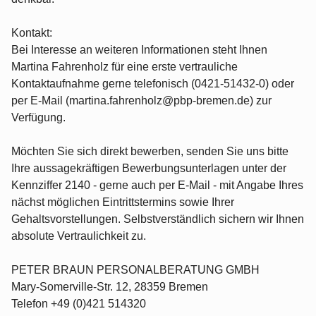
Kontakt:
Bei Interesse an weiteren Informationen steht Ihnen
Martina Fahrenholz für eine erste vertrauliche
Kontaktaufnahme gerne telefonisch (0421-51432-0) oder
per E-Mail (martina.fahrenholz@pbp-bremen.de) zur
Verfügung.
Möchten Sie sich direkt bewerben, senden Sie uns bitte
Ihre aussagekräftigen Bewerbungsunterlagen unter der
Kennziffer 2140 - gerne auch per E-Mail - mit Angabe Ihres
nächst möglichen Eintrittstermins sowie Ihrer
Gehaltsvorstellungen. Selbstverständlich sichern wir Ihnen
absolute Vertraulichkeit zu.
PETER BRAUN PERSONALBERATUNG GMBH
Mary-Somerville-Str. 12, 28359 Bremen
Telefon +49 (0)421 514320