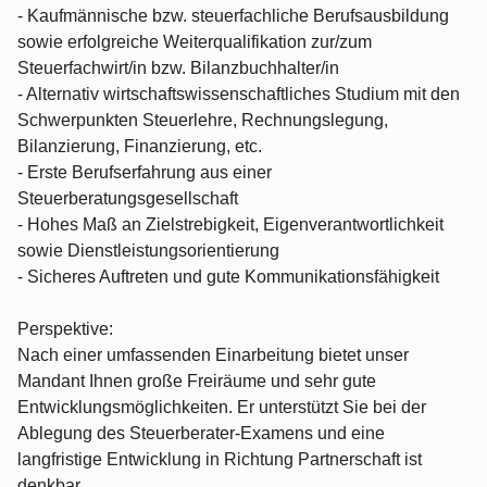
- Kaufmännische bzw. steuerfachliche Berufsausbildung
sowie erfolgreiche Weiterqualifikation zur/zum
Steuerfachwirt/in bzw. Bilanzbuchhalter/in
- Alternativ wirtschaftswissenschaftliches Studium mit den
Schwerpunkten Steuerlehre, Rechnungslegung,
Bilanzierung, Finanzierung, etc.
- Erste Berufserfahrung aus einer
Steuerberatungsgesellschaft
- Hohes Maß an Zielstrebigkeit, Eigenverantwortlichkeit
sowie Dienstleistungsorientierung
- Sicheres Auftreten und gute Kommunikationsfähigkeit
Perspektive:
Nach einer umfassenden Einarbeitung bietet unser
Mandant Ihnen große Freiräume und sehr gute
Entwicklungsmöglichkeiten. Er unterstützt Sie bei der
Ablegung des Steuerberater-Examens und eine
langfristige Entwicklung in Richtung Partnerschaft ist
denkbar.