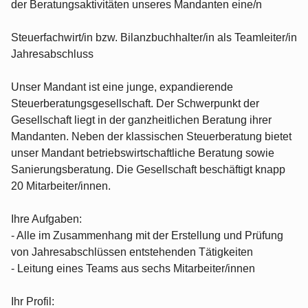
der Beratungsaktivitäten unseres Mandanten eine/n
Steuerfachwirt/in bzw. Bilanzbuchhalter/in als Teamleiter/in
Jahresabschluss
Unser Mandant ist eine junge, expandierende
Steuerberatungsgesellschaft. Der Schwerpunkt der
Gesellschaft liegt in der ganzheitlichen Beratung ihrer
Mandanten. Neben der klassischen Steuerberatung bietet
unser Mandant betriebswirtschaftliche Beratung sowie
Sanierungsberatung. Die Gesellschaft beschäftigt knapp
20 Mitarbeiter/innen.
Ihre Aufgaben:
- Alle im Zusammenhang mit der Erstellung und Prüfung
von Jahresabschlüssen entstehenden Tätigkeiten
- Leitung eines Teams aus sechs Mitarbeiter/innen
Ihr Profil: