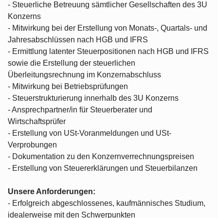
- Steuerliche Betreuung sämtlicher Gesellschaften des 3U
Konzerns
- Mitwirkung bei der Erstellung von Monats-, Quartals- und
Jahresabschlüssen nach HGB und IFRS
- Ermittlung latenter Steuerpositionen nach HGB und IFRS
sowie die Erstellung der steuerlichen
Überleitungsrechnung im Konzernabschluss
- Mitwirkung bei Betriebsprüfungen
- Steuerstrukturierung innerhalb des 3U Konzerns
- Ansprechpartner/in für Steuerberater und
Wirtschaftsprüfer
- Erstellung von USt-Voranmeldungen und USt-
Verprobungen
- Dokumentation zu den Konzernverrechnungspreisen
- Erstellung von Steuererklärungen und Steuerbilanzen
Unsere Anforderungen:
- Erfolgreich abgeschlossenes, kaufmännisches Studium,
idealerweise mit den Schwerpunkten