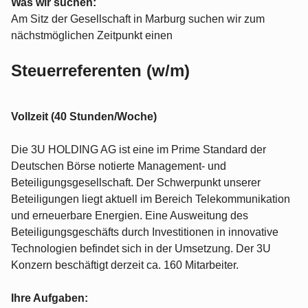
Was wir suchen:
Am Sitz der Gesellschaft in Marburg suchen wir zum
nächstmöglichen Zeitpunkt einen
Steuerreferenten (w/m)
Vollzeit (40 Stunden/Woche)
Die 3U HOLDING AG ist eine im Prime Standard der
Deutschen Börse notierte Management- und
Beteiligungsgesellschaft. Der Schwerpunkt unserer
Beteiligungen liegt aktuell im Bereich Telekommunikation
und erneuerbare Energien. Eine Ausweitung des
Beteiligungsgeschäfts durch Investitionen in innovative
Technologien befindet sich in der Umsetzung. Der 3U
Konzern beschäftigt derzeit ca. 160 Mitarbeiter.
Ihre Aufgaben: