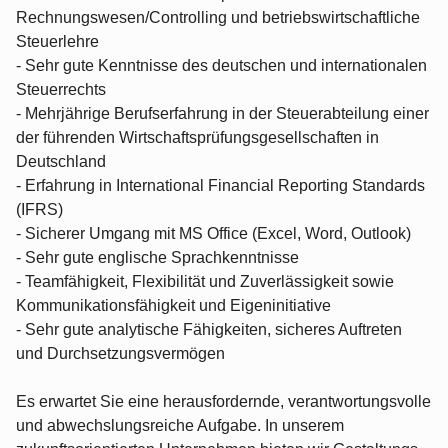
Rechnungswesen/Controlling und betriebswirtschaftliche
Steuerlehre
- Sehr gute Kenntnisse des deutschen und internationalen
Steuerrechts
- Mehrjährige Berufserfahrung in der Steuerabteilung einer
der führenden Wirtschaftsprüfungsgesellschaften in
Deutschland
- Erfahrung in International Financial Reporting Standards
(IFRS)
- Sicherer Umgang mit MS Office (Excel, Word, Outlook)
- Sehr gute englische Sprachkenntnisse
- Teamfähigkeit, Flexibilität und Zuverlässigkeit sowie
Kommunikationsfähigkeit und Eigeninitiative
- Sehr gute analytische Fähigkeiten, sicheres Auftreten
und Durchsetzungsvermögen
Es erwartet Sie eine herausfordernde, verantwortungsvolle
und abwechslungsreiche Aufgabe. In unserem