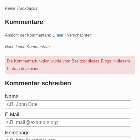
Keine Trackbacks
Kommentare
Ansicht der Kommentare:
Linear
| Verschachtelt
Noch keine Kommentare
Die Kommentarfunktion wurde vom Besitzer dieses Blogs in diesem
Eintrag deaktiviert.
Kommentar schreiben
Name
E-Mail
Homepage