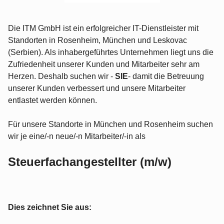
Die ITM GmbH ist ein erfolgreicher IT-Dienstleister mit
Standorten in Rosenheim, München und Leskovac
(Serbien). Als inhabergeführtes Unternehmen liegt uns die
Zufriedenheit unserer Kunden und Mitarbeiter sehr am
Herzen. Deshalb suchen wir -
SIE
- damit die Betreuung
unserer Kunden verbessert und unsere Mitarbeiter
entlastet werden können.
Für unsere Standorte in München und Rosenheim suchen
wir je eine/-n neue/-n Mitarbeiter/-in als
Steuerfachangestellter (m/w)
Dies zeichnet Sie aus: