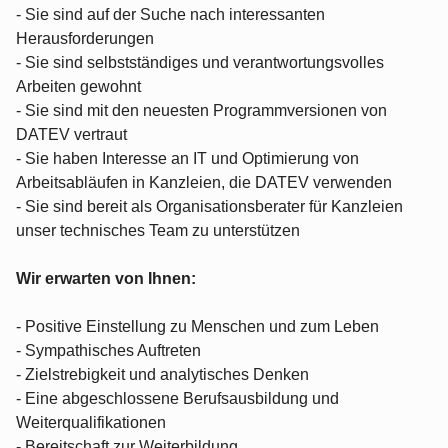
- Sie sind auf der Suche nach interessanten
Herausforderungen
- Sie sind selbstständiges und verantwortungsvolles
Arbeiten gewohnt
- Sie sind mit den neuesten Programmversionen von
DATEV vertraut
- Sie haben Interesse an IT und Optimierung von
Arbeitsabläufen in Kanzleien, die DATEV verwenden
- Sie sind bereit als Organisationsberater für Kanzleien
unser technisches Team zu unterstützen
Wir erwarten von Ihnen:
- Positive Einstellung zu Menschen und zum Leben
- Sympathisches Auftreten
- Zielstrebigkeit und analytisches Denken
- Eine abgeschlossene Berufsausbildung und
Weiterqualifikationen
- Bereitschaft zur Weiterbildung