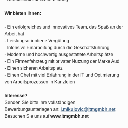
Wir bieten Ihnen:
- Ein erfolgreiches und innovatives Team, das Spaß an der
Arbeit hat
- Leistungsorientierte Vergütung
- Intensive Einarbeitung durch die Geschäftsführung
- Moderne und hochwertig ausgestattete Arbeitsplätze
- Ein Firmenfahrzeug mit privater Nutzung der Marke Audi
- Einen sicheren Arbeitsplatz
- Einen Chef mit viel Erfahrung in der IT und Optimierung
von Arbeitsprozessen in Kanzleien
Interesse?
Senden Sie bitte Ihre vollständigen
Bewerbungsunterlagen an:
l.mikulovic@itmgmbh.net
Besuchen Sie uns auf
www.itmgmbh.net