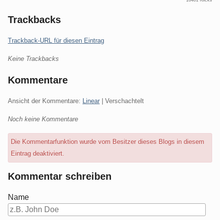
Trackbacks
Trackback-URL für diesen Eintrag
Keine Trackbacks
Kommentare
Ansicht der Kommentare:
Linear
| Verschachtelt
Noch keine Kommentare
Die Kommentarfunktion wurde vom Besitzer dieses Blogs in diesem
Eintrag deaktiviert.
Kommentar schreiben
Name