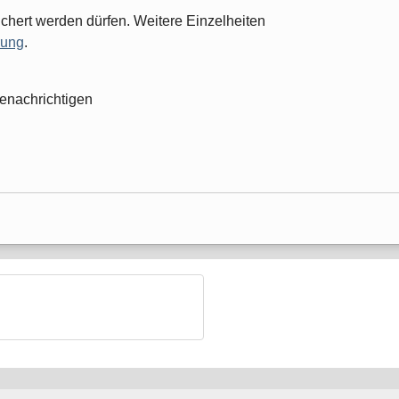
chert werden dürfen. Weitere Einzelheiten
rung
.
enachrichtigen