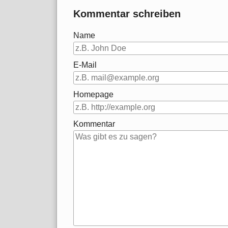
Kommentar schreiben
Name
E-Mail
Homepage
Kommentar