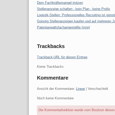
Dem Fachkräftemangel trotzen
Stellenanzeige schalten - kein Plan - keine Profis
Logistik-Stellen: Professionelles Recruiting ist günst
Günstig Stellenanzeigen kaufen und auf mehreren J
Patentanwaltsfachangestellte (m/w)
Trackbacks
Trackback-URL für diesen Eintrag
Keine Trackbacks
Kommentare
Ansicht der Kommentare:
Linear
| Verschachtelt
Noch keine Kommentare
Die Kommentarfunktion wurde vom Besitzer dieses B