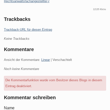
Rechtsanwaltsfachangestellte/-r
12135 Klicks
Trackbacks
Trackback-URL für diesen Eintrag
Keine Trackbacks
Kommentare
Ansicht der Kommentare:
Linear
| Verschachtelt
Noch keine Kommentare
Die Kommentarfunktion wurde vom Besitzer dieses Blogs in diesem
Eintrag deaktiviert.
Kommentar schreiben
Name