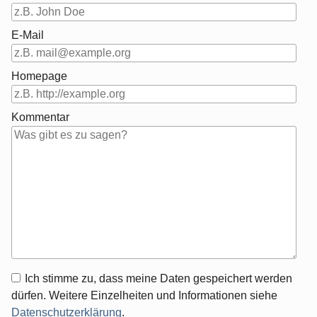
E-Mail
Homepage
Kommentar
Antwort
Ich stimme zu, dass meine Daten gespeichert werden
zu
dürfen. Weitere Einzelheiten und Informationen siehe
Datenschutzerklärung
.