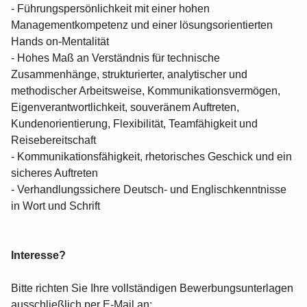
- Führungspersönlichkeit mit einer hohen
Managementkompetenz und einer lösungsorientierten
Hands on-Mentalität
- Hohes Maß an Verständnis für technische
Zusammenhänge, strukturierter, analytischer und
methodischer Arbeitsweise, Kommunikationsvermögen,
Eigenverantwortlichkeit, souveränem Auftreten,
Kundenorientierung, Flexibilität, Teamfähigkeit und
Reisebereitschaft
- Kommunikationsfähigkeit, rhetorisches Geschick und ein
sicheres Auftreten
- Verhandlungssichere Deutsch- und Englischkenntnisse
in Wort und Schrift
Interesse?
Bitte richten Sie Ihre vollständigen Bewerbungsunterlagen
ausschließlich per E-Mail an: