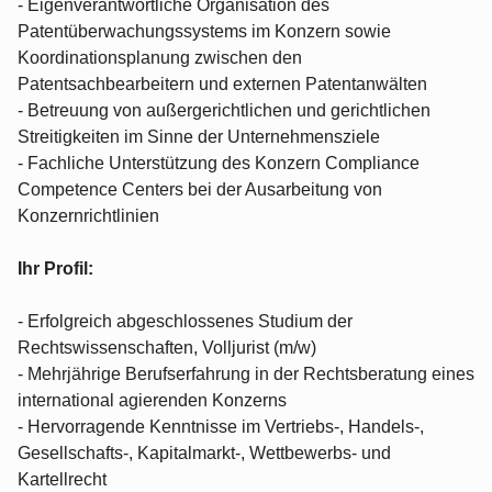
- Eigenverantwortliche Organisation des
Patentüberwachungssystems im Konzern sowie
Koordinationsplanung zwischen den
Patentsachbearbeitern und externen Patentanwälten
- Betreuung von außergerichtlichen und gerichtlichen
Streitigkeiten im Sinne der Unternehmensziele
- Fachliche Unterstützung des Konzern Compliance
Competence Centers bei der Ausarbeitung von
Konzernrichtlinien
Ihr Profil:
- Erfolgreich abgeschlossenes Studium der
Rechtswissenschaften, Volljurist (m/w)
- Mehrjährige Berufserfahrung in der Rechtsberatung eines
international agierenden Konzerns
- Hervorragende Kenntnisse im Vertriebs-, Handels-,
Gesellschafts-, Kapitalmarkt-, Wettbewerbs- und
Kartellrecht