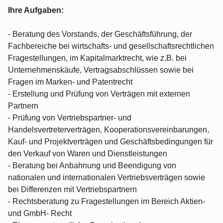
Ihre Aufgaben:
- Beratung des Vorstands, der Geschäftsführung, der
Fachbereiche bei wirtschafts- und gesellschaftsrechtlichen
Fragestellungen, im Kapitalmarktrecht, wie z.B. bei
Unternehmenskäufe, Vertragsabschlüssen sowie bei
Fragen im Marken- und Patentrecht
- Erstellung und Prüfung von Verträgen mit externen
Partnern
- Prüfung von Vertriebspartner- und
Handelsvertreterverträgen, Kooperationsvereinbarungen,
Kauf- und Projektverträgen und Geschäftsbedingungen für
den Verkauf von Waren und Dienstleistungen
- Beratung bei Anbahnung und Beendigung von
nationalen und internationalen Vertriebsverträgen sowie
bei Differenzen mit Vertriebspartnern
- Rechtsberatung zu Fragestellungen im Bereich Aktien-
und GmbH- Recht