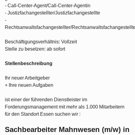
- Call-Center-Agent/Call-Center-Agentin
- Justizfachangestellter/Justizfachangestellte
-
Rechtsanwaltsfachangestellter/Rechtsanwaltsfachangestellt
Beschäftigungsverhältnis: Vollzeit
Stelle zu besetzen: ab sofort
Stellenbeschreibung
Ihr neuer Arbeitgeber
+ Ihre neuen Aufgaben
ist einer der führenden Dienstleister im
Forderungsmanagement mit mehr als 1.000 Mitarbeitern
für den Standort Essen suchen wir :
Sachbearbeiter Mahnwesen (m/w) in