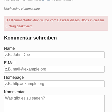
Noch keine Kommentare
Die Kommentarfunktion wurde vom Besitzer dieses Blogs in diesem
Eintrag deaktiviert.
Kommentar schreiben
Name
E-Mail
Homepage
Kommentar