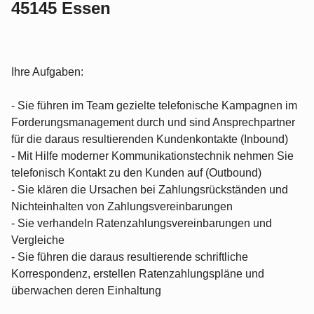
45145 Essen
Ihre Aufgaben:
- Sie führen im Team gezielte telefonische Kampagnen im
Forderungsmanagement durch und sind Ansprechpartner
für die daraus resultierenden Kundenkontakte (Inbound)
- Mit Hilfe moderner Kommunikationstechnik nehmen Sie
telefonisch Kontakt zu den Kunden auf (Outbound)
- Sie klären die Ursachen bei Zahlungsrückständen und
Nichteinhalten von Zahlungsvereinbarungen
- Sie verhandeln Ratenzahlungsvereinbarungen und
Vergleiche
- Sie führen die daraus resultierende schriftliche
Korrespondenz, erstellen Ratenzahlungspläne und
überwachen deren Einhaltung