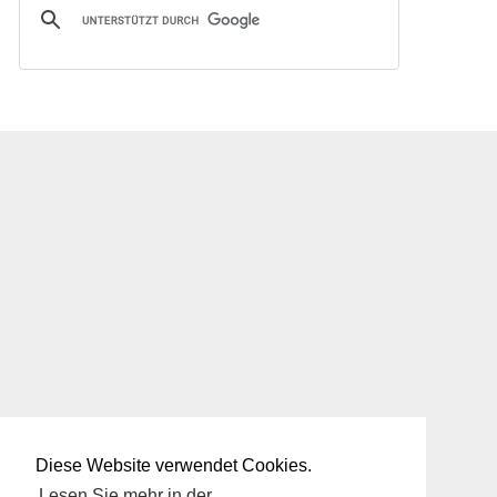
Diese Website verwendet Cookies.
Lesen Sie mehr in der