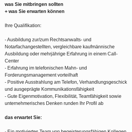
was Sie mitbringen sollten
+ was Sie erwarten können
Ihre Qualifikation:
- Ausbildung zur/zum Rechtsanwalts- und
Notarfachangestellten, vergleichbare kaufmännische
Ausbildung oder mehrjährige Erfahrung in einem Call-
Center
- Erfahrung im telefonischen Mahn- und
Forderungsmanagement vorteilhaft
- Positive Ausstrahlung am Telefon, Verhandlungsgeschick
und ausgeprägte Kommunikationsfähigkeit
- Gute Eigenmotivation, Flexibilität, Teamfähigkeit sowie
unternehmerisches Denken runden Ihr Profil ab
das erwartet Sie:
- Ein motiviertes Team von begeisterungsfähigen Kollegen