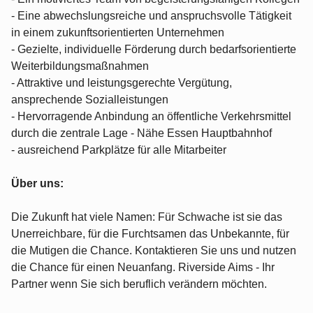
- Eine abwechslungsreiche und anspruchsvolle Tätigkeit
in einem zukunftsorientierten Unternehmen
- Gezielte, individuelle Förderung durch bedarfsorientierte
Weiterbildungsmaßnahmen
- Attraktive und leistungsgerechte Vergütung,
ansprechende Sozialleistungen
- Hervorragende Anbindung an öffentliche Verkehrsmittel
durch die zentrale Lage - Nähe Essen Hauptbahnhof
- ausreichend Parkplätze für alle Mitarbeiter
Über uns:
Die Zukunft hat viele Namen: Für Schwache ist sie das
Unerreichbare, für die Furchtsamen das Unbekannte, für
die Mutigen die Chance. Kontaktieren Sie uns und nutzen
die Chance für einen Neuanfang. Riverside Aims - Ihr
Partner wenn Sie sich beruflich verändern möchten.