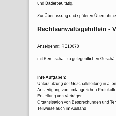
und Bäderbau tätig.
Zur Überlassung und späteren Übernahme s
Rechtsanwaltsgehilfe/n - V
Anzeigennr.: RE10678
mit Bereitschaft zu gelegentlichen Geschäf
Ihre Aufgaben:
Unterstützung der Geschäftsleitung in alle
Ausfertigung von umfangreichen Protokoll
Erstellung von Verträgen
Organsisation von Besprechungen und Ter
Teilweise auch im Ausland