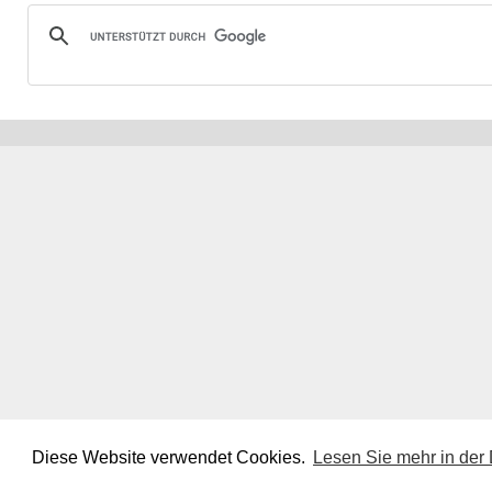
Diese Website verwendet Cookies.
Lesen Sie mehr in der