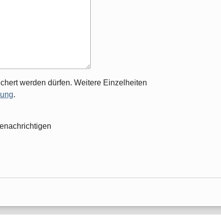
chert werden dürfen. Weitere Einzelheiten
rung
.
enachrichtigen