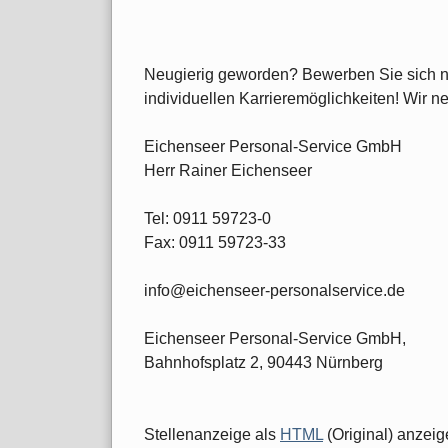
Neugierig geworden? Bewerben Sie sich no
individuellen Karrieremöglichkeiten! Wir n
Eichenseer Personal-Service GmbH
Herr Rainer Eichenseer
Tel: 0911 59723-0
Fax: 0911 59723-33
info@eichenseer-personalservice.de
Eichenseer Personal-Service GmbH,
Bahnhofsplatz 2, 90443 Nürnberg
Stellenanzeige als
HTML
(Original) anzeig