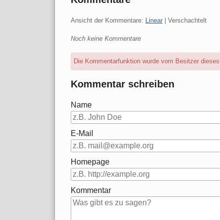
Ansicht der Kommentare:
Linear
| Verschachtelt
Noch keine Kommentare
Die Kommentarfunktion wurde vom Besitzer dieses B
Kommentar schreiben
Name
E-Mail
Homepage
Kommentar