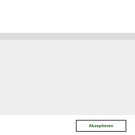
Akzeptieren