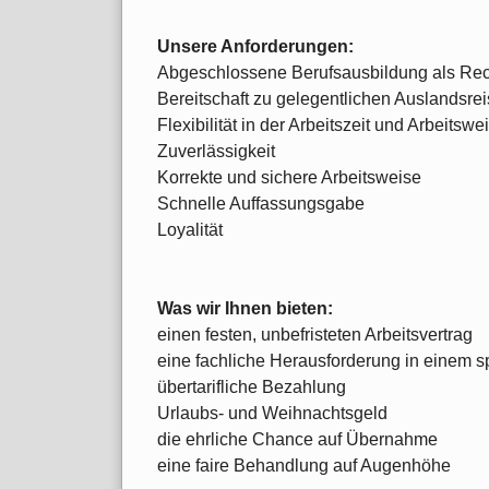
Unsere Anforderungen:
Abgeschlossene Berufsausbildung als Rech
Bereitschaft zu gelegentlichen Auslandsre
Flexibilität in der Arbeitszeit und Arbeitswe
Zuverlässigkeit
Korrekte und sichere Arbeitsweise
Schnelle Auffassungsgabe
Loyalität
Was wir Ihnen bieten:
einen festen, unbefristeten Arbeitsvertrag
eine fachliche Herausforderung in einem 
übertarifliche Bezahlung
Urlaubs- und Weihnachtsgeld
die ehrliche Chance auf Übernahme
eine faire Behandlung auf Augenhöhe