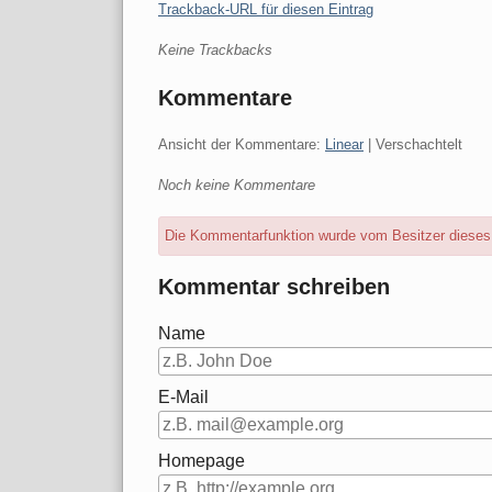
Trackback-URL für diesen Eintrag
Keine Trackbacks
Kommentare
Ansicht der Kommentare:
Linear
| Verschachtelt
Noch keine Kommentare
Die Kommentarfunktion wurde vom Besitzer dieses B
Kommentar schreiben
Name
E-Mail
Homepage