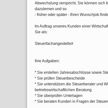
Abwechslung verspricht. Sie können sich 
dazulernen und so
- früher oder später - Ihren Wunschjob find
Im Auftrag unseres Kunden einer Wirtschaft
Sie als:
Steuerfachangestelle/r
Ihre Aufgaben:
* Sie erstellen Jahresabschlüsse sowie St
* Sie prüfen Steuerbescheide
* Sie unterstützen die Steuerberater und Wi
betriebswirtschaftlichen Beratung
* Sie überprüfen Unterlagen
* Sie beraten Kunden in Fragen der Steuer