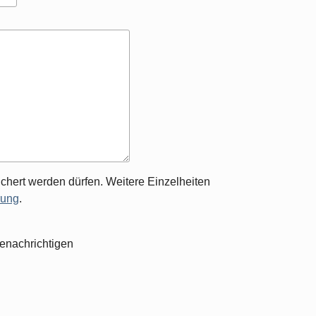
chert werden dürfen. Weitere Einzelheiten
rung
.
enachrichtigen