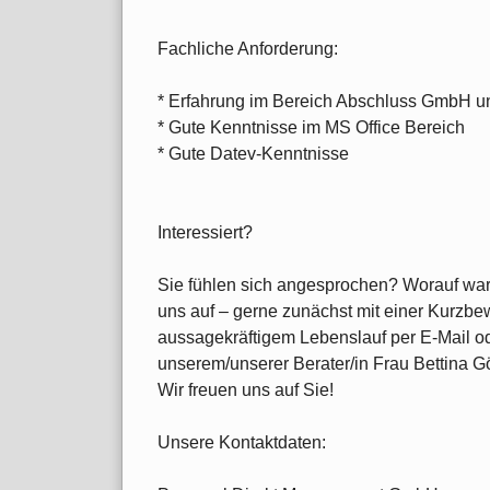
Fachliche Anforderung:
* Erfahrung im Bereich Abschluss GmbH 
* Gute Kenntnisse im MS Office Bereich
* Gute Datev-Kenntnisse
Interessiert?
Sie fühlen sich angesprochen? Worauf wa
uns auf – gerne zunächst mit einer Kurzb
aussagekräftigem Lebenslauf per E-Mail ode
unserem/unserer Berater/in Frau Bettina Göt
Wir freuen uns auf Sie!
Unsere Kontaktdaten: