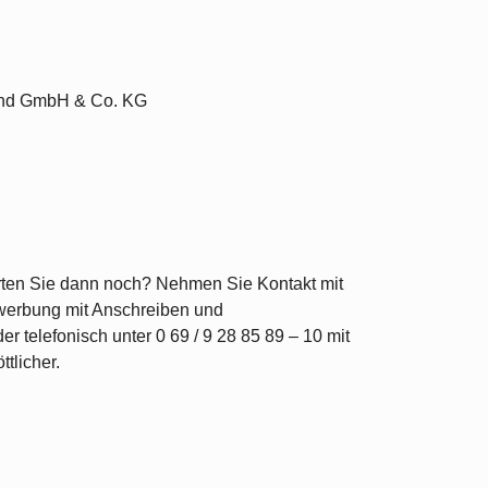
und GmbH & Co. KG
rten Sie dann noch? Nehmen Sie Kontakt mit
ewerbung mit Anschreiben und
r telefonisch unter 0 69 / 9 28 85 89 – 10 mit
tlicher.