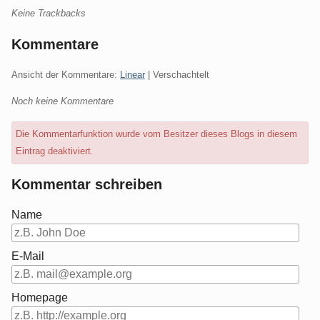
Keine Trackbacks
Kommentare
Ansicht der Kommentare:
Linear
| Verschachtelt
Noch keine Kommentare
Die Kommentarfunktion wurde vom Besitzer dieses Blogs in diesem
Eintrag deaktiviert.
Kommentar schreiben
Name
E-Mail
Homepage