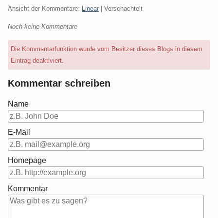
Ansicht der Kommentare:
Linear
| Verschachtelt
Noch keine Kommentare
Die Kommentarfunktion wurde vom Besitzer dieses Blogs in diesem
Eintrag deaktiviert.
Kommentar schreiben
Name
E-Mail
Homepage
Kommentar