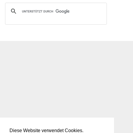
Diese Website verwendet Cookies.