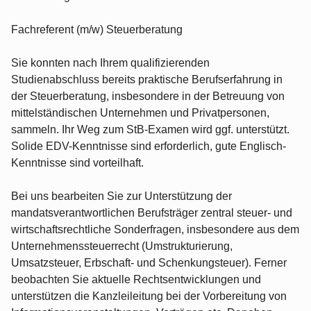
Fachreferent (m/w) Steuerberatung
Sie konnten nach Ihrem qualifizierenden
Studienabschluss bereits praktische Berufserfahrung in
der Steuerberatung, insbesondere in der Betreuung von
mittelständischen Unternehmen und Privatpersonen,
sammeln. Ihr Weg zum StB-Examen wird ggf. unterstützt.
Solide EDV-Kenntnisse sind erforderlich, gute Englisch-
Kenntnisse sind vorteilhaft.
Bei uns bearbeiten Sie zur Unterstützung der
mandatsverantwortlichen Berufsträger zentral steuer- und
wirtschaftsrechtliche Sonderfragen, insbesondere aus dem
Unternehmenssteuerrecht (Umstrukturierung,
Umsatzsteuer, Erbschaft- und Schenkungsteuer). Ferner
beobachten Sie aktuelle Rechtsentwicklungen und
unterstützen die Kanzleileitung bei der Vorbereitung von