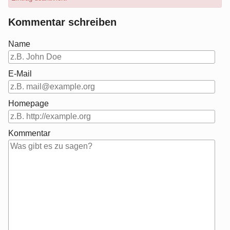
Kommentar schreiben
Name
E-Mail
Homepage
Kommentar