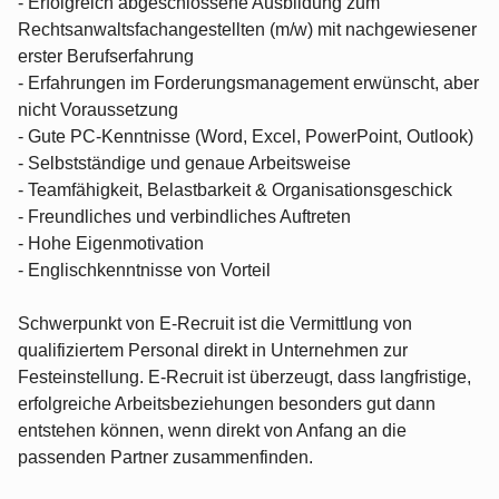
- Erfolgreich abgeschlossene Ausbildung zum
Rechtsanwaltsfachangestellten (m/w) mit nachgewiesener
erster Berufserfahrung
- Erfahrungen im Forderungsmanagement erwünscht, aber
nicht Voraussetzung
- Gute PC-Kenntnisse (Word, Excel, PowerPoint, Outlook)
- Selbstständige und genaue Arbeitsweise
- Teamfähigkeit, Belastbarkeit & Organisationsgeschick
- Freundliches und verbindliches Auftreten
- Hohe Eigenmotivation
- Englischkenntnisse von Vorteil
Schwerpunkt von E-Recruit ist die Vermittlung von
qualifiziertem Personal direkt in Unternehmen zur
Festeinstellung. E-Recruit ist überzeugt, dass langfristige,
erfolgreiche Arbeitsbeziehungen besonders gut dann
entstehen können, wenn direkt von Anfang an die
passenden Partner zusammenfinden.