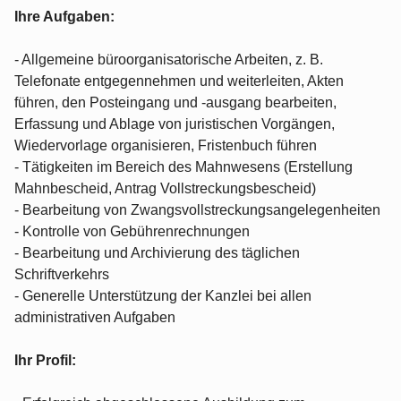
Ihre Aufgaben:
- Allgemeine büroorganisatorische Arbeiten, z. B.
Telefonate entgegennehmen und weiterleiten, Akten
führen, den Posteingang und -ausgang bearbeiten,
Erfassung und Ablage von juristischen Vorgängen,
Wiedervorlage organisieren, Fristenbuch führen
- Tätigkeiten im Bereich des Mahnwesens (Erstellung
Mahnbescheid, Antrag Vollstreckungsbescheid)
- Bearbeitung von Zwangsvollstreckungsangelegenheiten
- Kontrolle von Gebührenrechnungen
- Bearbeitung und Archivierung des täglichen
Schriftverkehrs
- Generelle Unterstützung der Kanzlei bei allen
administrativen Aufgaben
Ihr Profil: