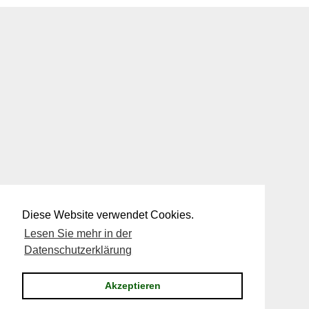
Diese Website verwendet Cookies.
Lesen Sie mehr in der
Datenschutzerklärung
Akzeptieren