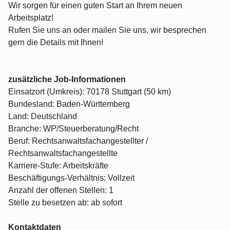
Wir sorgen für einen guten Start an Ihrem neuen
Arbeitsplatz!
Rufen Sie uns an oder mailen Sie uns, wir besprechen
gern die Details mit Ihnen!
zusätzliche Job-Informationen
Einsatzort (Umkreis): 70178 Stuttgart (50 km)
Bundesland: Baden-Württemberg
Land: Deutschland
Branche: WP/Steuerberatung/Recht
Beruf: Rechtsanwaltsfachangestellter /
Rechtsanwaltsfachangestellte
Karriere-Stufe: Arbeitskräfte
Beschäftigungs-Verhältnis: Vollzeit
Anzahl der offenen Stellen: 1
Stelle zu besetzen ab: ab sofort
Kontaktdaten