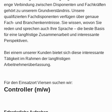
enge Verbindung zwischen Disponenten und Fachkräften
gehört zu unserem Grundverständnis. Unsere
qualifizierten Fachdisponenten verfügen über genaue
Fach- und Branchenkenntnisse. Sie wissen, wovon Sie
reden und sprechen auch Ihre Sprache – die beste Basis
für eine langfristige Zusammenarbeit und interessante
Perspektiven.
Bei einem unserer Kunden bietet sich diese interessante
Tätigkeit im Rahmen der langfristigen
Arbeitnehmerüberlassung.
Für den Einsatzort Viersen suchen wir:
Controller (m/w)