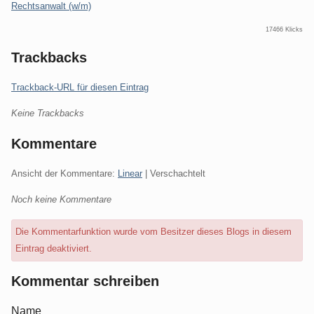
Rechtsanwalt (w/m)
17466 Klicks
Trackbacks
Trackback-URL für diesen Eintrag
Keine Trackbacks
Kommentare
Ansicht der Kommentare:
Linear
| Verschachtelt
Noch keine Kommentare
Die Kommentarfunktion wurde vom Besitzer dieses Blogs in diesem
Eintrag deaktiviert.
Kommentar schreiben
Name