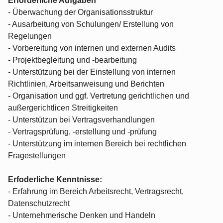
Erforderliche Aufgaben
- Überwachung der Organisationsstruktur
- Ausarbeitung von Schulungen/ Erstellung von
Regelungen
- Vorbereitung von internen und externen Audits
- Projektbegleitung und -bearbeitung
- Unterstützung bei der Einstellung von internen
Richtlinien, Arbeitsanweisung und Berichten
- Organisation und ggf. Vertretung gerichtlichen und
außergerichtlicen Streitigkeiten
- Unterstützun bei Vertragsverhandlungen
- Vertragsprüfung, -erstellung und -prüfung
- Unterstützung im internen Bereich bei rechtlichen
Fragestellungen
Erfoderliche Kenntnisse:
- Erfahrung im Bereich Arbeitsrecht, Vertragsrecht,
Datenschutzrecht
- Unternehmerische Denken und Handeln