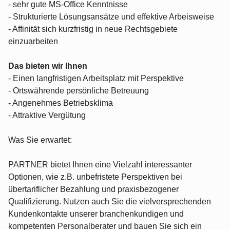
- sehr gute MS-Office Kenntnisse
- Strukturierte Lösungsansätze und effektive Arbeisweise
- Affinität sich kurzfristig in neue Rechtsgebiete
einzuarbeiten
Das bieten wir Ihnen
- Einen langfristigen Arbeitsplatz mit Perspektive
- Ortswährende persönliche Betreuung
- Angenehmes Betriebsklima
- Attraktive Vergütung
Was Sie erwartet:
PARTNER bietet Ihnen eine Vielzahl interessanter
Optionen, wie z.B. unbefristete Perspektiven bei
übertariflicher Bezahlung und praxisbezogener
Qualifizierung. Nutzen auch Sie die vielversprechenden
Kundenkontakte unserer branchenkundigen und
kompetenten Personalberater und bauen Sie sich ein