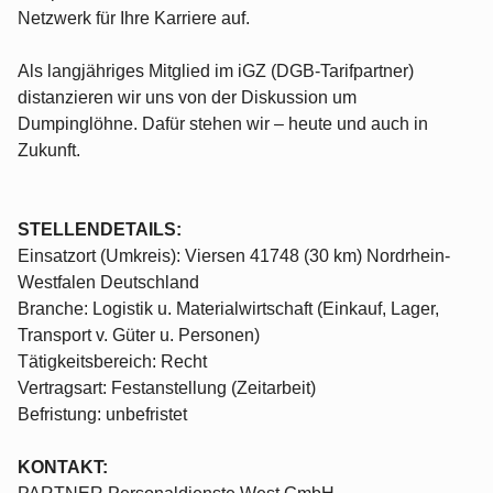
Netzwerk für Ihre Karriere auf.
Als langjähriges Mitglied im iGZ (DGB-Tarifpartner)
distanzieren wir uns von der Diskussion um
Dumpinglöhne. Dafür stehen wir – heute und auch in
Zukunft.
STELLENDETAILS:
Einsatzort (Umkreis): Viersen 41748 (30 km) Nordrhein-
Westfalen Deutschland
Branche: Logistik u. Materialwirtschaft (Einkauf, Lager,
Transport v. Güter u. Personen)
Tätigkeitsbereich: Recht
Vertragsart: Festanstellung (Zeitarbeit)
Befristung: unbefristet
KONTAKT: