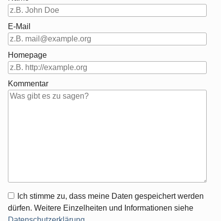
E-Mail
Homepage
Kommentar
Antwort
Ich stimme zu, dass meine Daten gespeichert werden
zu
dürfen. Weitere Einzelheiten und Informationen siehe
Datenschutzerklärung
.