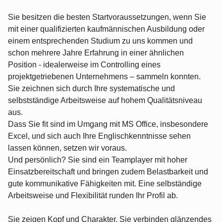
Sie besitzen die besten Startvoraussetzungen, wenn Sie
mit einer qualifizierten kaufmännischen Ausbildung oder
einem entsprechenden Studium zu uns kommen und
schon mehrere Jahre Erfahrung in einer ähnlichen
Position - idealerweise im Controlling eines
projektgetriebenen Unternehmens – sammeln konnten.
Sie zeichnen sich durch Ihre systematische und
selbstständige Arbeitsweise auf hohem Qualitätsniveau
aus.
Dass Sie fit sind im Umgang mit MS Office, insbesondere
Excel, und sich auch Ihre Englischkenntnisse sehen
lassen können, setzen wir voraus.
Und persönlich? Sie sind ein Teamplayer mit hoher
Einsatzbereitschaft und bringen zudem Belastbarkeit und
gute kommunikative Fähigkeiten mit. Eine selbständige
Arbeitsweise und Flexibilität runden Ihr Profil ab.
Sie zeigen Kopf und Charakter. Sie verbinden glänzendes