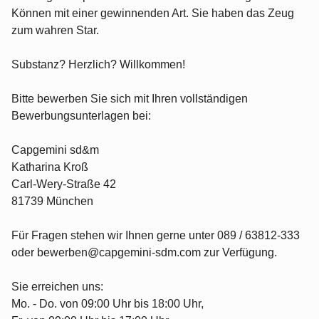
Können mit einer gewinnenden Art. Sie haben das Zeug
zum wahren Star.
Substanz? Herzlich? Willkommen!
Bitte bewerben Sie sich mit Ihren vollständigen
Bewerbungsunterlagen bei:
Capgemini sd&m
Katharina Kroß
Carl-Wery-Straße 42
81739 München
Für Fragen stehen wir Ihnen gerne unter 089 / 63812-333
oder bewerben@capgemini-sdm.com zur Verfügung.
Sie erreichen uns:
Mo. - Do. von 09:00 Uhr bis 18:00 Uhr,