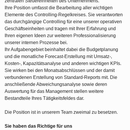
zentralen Steuereinheiten des Unternehmens.
Ihre Position umfasst die Bearbeitung aller wichtigen
Elemente des Controlling-Regelkreises. Sie verantworten
das durchgängige Controlling für eine unserer operativen
Geschäftseinheiten und tragen mit Ihrer Erfahrung und
Ihren eigenen Ideen zur weiteren Professionalisierung
unserer internen Prozesse bei.
Ihr Aufgabengebiet beinhaltet dabei die Budgetplanung
und die monatliche Forecast-Erstellung mit Umsatz-,
Kosten-, Kapazitätsanalyse und anderen wichtigen KPIs.
Sie wirken bei den Monatsabschlüssen und der damit
verbundenen Erstellung von Standard-Reports mit. Die
anschließende Abweichungsanalyse sowie deren
Auswertung für das Management stellen weitere
Bestandteile Ihres Tätigkeitsfeldes dar.
Die Position ist in unserem Team zweimal zu besetzen.
Sie haben das Richtige für uns