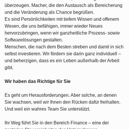
überzeugen. Macher, die den Austausch als Bereicherung
und die Veränderung als Chance begrüßen.
Es sind Persönlichkeiten mit tiefem Wissen und offenem
Wesen, die uns befähigen, immer wieder Neues
hervorzubringen, wenn wir ganzheitliche Prozess- sowie
Softwarelösungen gestalten.
Menschen, die nach dem Besten streben und damit in sich
selbst investieren. Wir fördern sie darin ganz individuell –
und beherzigen, dass es ein Leben außerhalb der Arbeit
gibt.
Wir haben das Richtige für Sie
Es geht um Herausforderungen. Aber solche, an denen
Sie wachsen, weil wir Ihnen den Rücken dafür freihalten.
Und weil ein wahres Team Sie unterstützt.
Ihr Weg führt Sie in den Bereich Finance – eine der