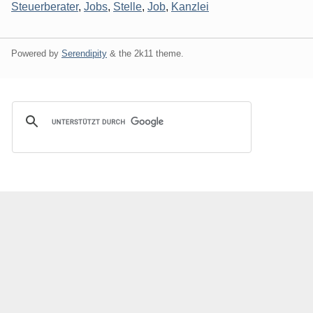
Steuerberater
,
Jobs
,
Stelle
,
Job
,
Kanzlei
Powered by
Serendipity
& the
2k11
theme.