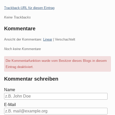
Trackback-URL für diesen Eintrag
Keine Trackbacks
Kommentare
Ansicht der Kommentare:
Linear
| Verschachtelt
Noch keine Kommentare
Die Kommentarfunktion wurde vom Besitzer dieses Blogs in diesem
Eintrag deaktiviert.
Kommentar schreiben
Name
E-Mail